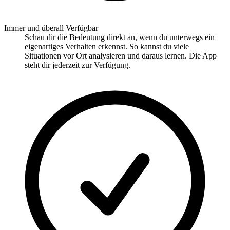
Immer und überall Verfügbar
Schau dir die Bedeutung direkt an, wenn du unterwegs ein
eigenartiges Verhalten erkennst. So kannst du viele
Situationen vor Ort analysieren und daraus lernen. Die App
steht dir jederzeit zur Verfügung.