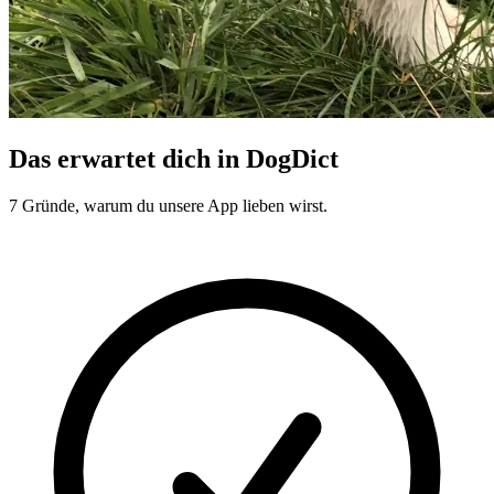
Das erwartet dich in DogDict
7 Gründe, warum du unsere App lieben wirst.