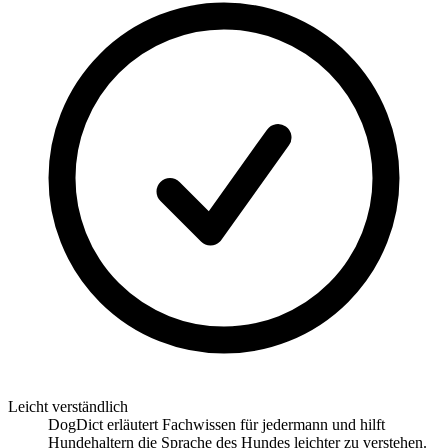
Leicht verständlich
DogDict erläutert Fachwissen für jedermann und hilft
Hundehaltern die Sprache des Hundes leichter zu verstehen.