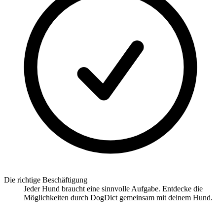
Die richtige Beschäftigung
Jeder Hund braucht eine sinnvolle Aufgabe. Entdecke die
Möglichkeiten durch DogDict gemeinsam mit deinem Hund.