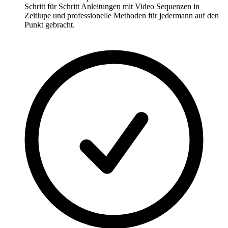
Schritt für Schritt Anleitungen mit Video Sequenzen in
Zeitlupe und professionelle Methoden für jedermann auf den
Punkt gebracht.