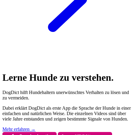
Lerne Hunde zu verstehen.
DogDict hilft Hundehaltern unerwünschtes Verhalten zu lösen und
zu vermeiden.
Dabei erklärt DogDict als erste App die Sprache der Hunde in einer
einfachen und natürlichen Weise. Die einzelnen Videos sind über
viele Jahre entstanden und zeigen bestimmte Signale von Hunden.
Mehr erfahren
→