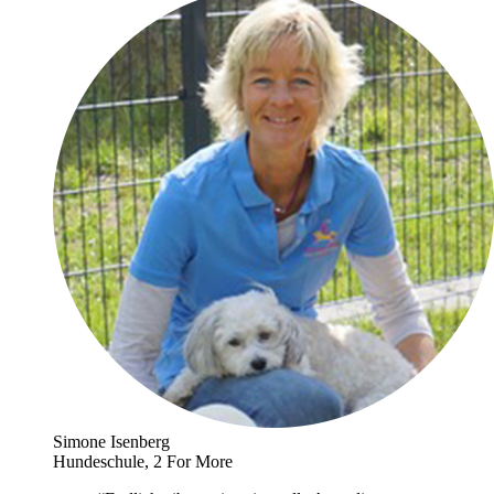
Simone Isenberg
Hundeschule, 2 For More