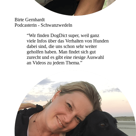
Birte Gernhardt
Podcasterin - Schwanzwedeln
“Wir finden DogDict super, weil ganz
viele Infos über das Verhalten von Hunden
dabei sind, die uns schon sehr weiter
geholfen haben. Man findet sich gut
zurecht und es gibt eine riesige Auswahl
an Videos zu jedem Thema.”