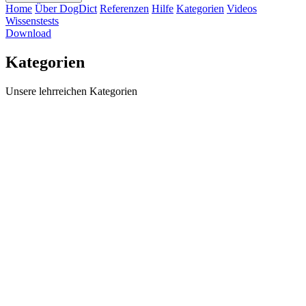
Home
Über DogDict
Referenzen
Hilfe
Kategorien
Videos
Wissenstests
Download
Kategorien
Unsere lehrreichen Kategorien