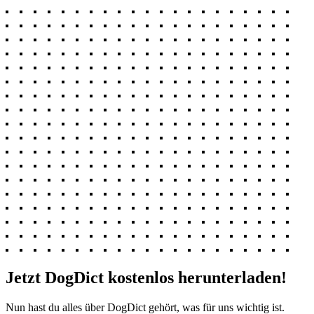
Jetzt DogDict kostenlos herunterladen!
Nun hast du alles über DogDict gehört, was für uns wichtig ist.