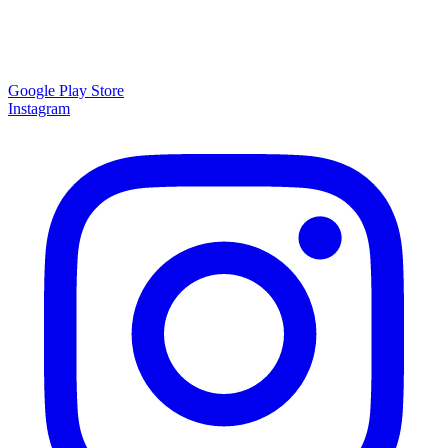
Google Play Store
Instagram