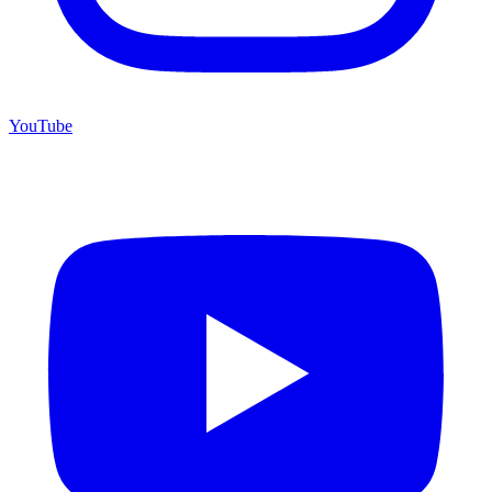
YouTube