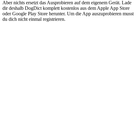
Aber nichts ersetzt das Ausprobieren auf dem eigenem Gerät. Lade
dir deshalb DogDict komplett kostenlos aus dem Apple App Store
oder Google Play Store herunter. Um die App auszuprobieren musst
du dich nicht einmal registrieren.