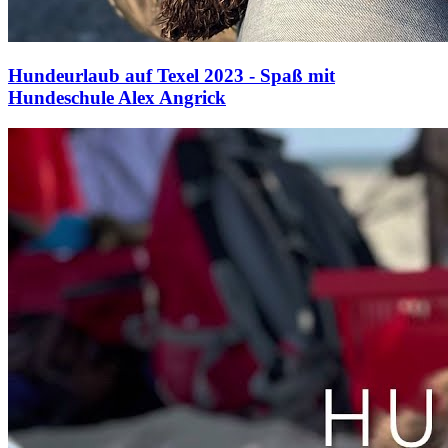
Hundeurlaub auf Texel 2023 - Spaß mit
Hundeschule Alex Angrick