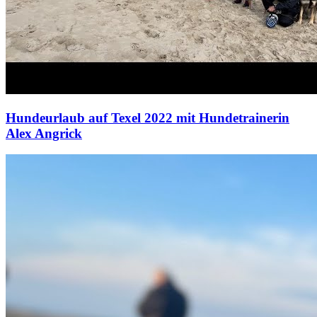
Hundeurlaub auf Texel 2022 mit Hundetrainerin
Alex Angrick