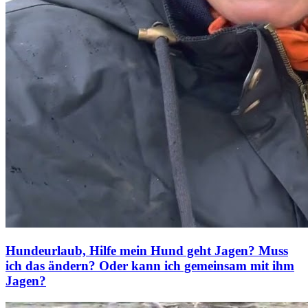
Hundeurlaub, Hilfe mein Hund geht Jagen? Muss
ich das ändern? Oder kann ich gemeinsam mit ihm
Jagen?