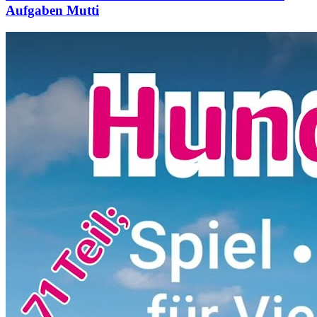
Aufgaben Mutti