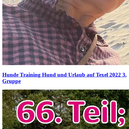
Hunde Training Hund und Urlaub auf Texel 2022 3.
Gruppe