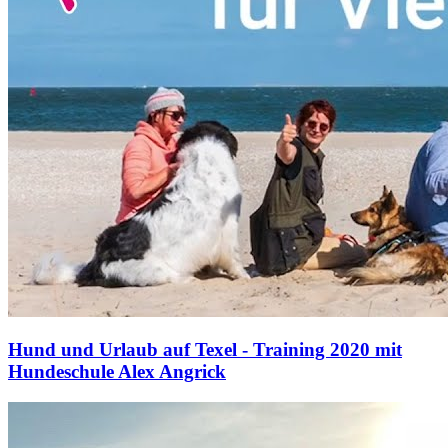
Hund und Urlaub auf Texel - Training 2020 mit
Hundeschule Alex Angrick