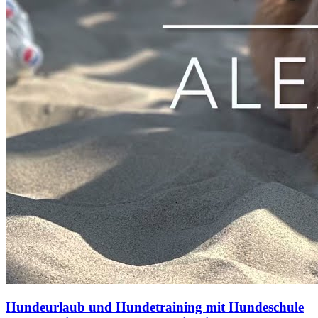
Hundeurlaub und Hundetraining mit Hundeschule