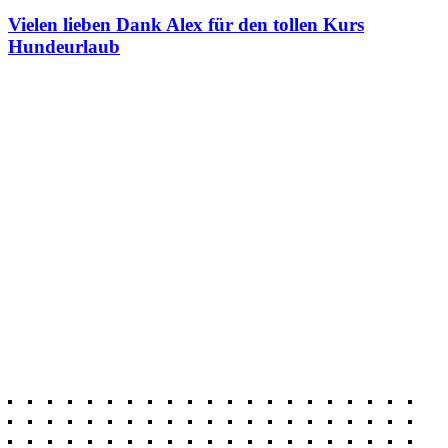
Vielen lieben Dank Alex für den tollen Kurs
Hundeurlaub