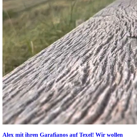
Alex mit ihren Garafianos auf Texel! Wir wollen