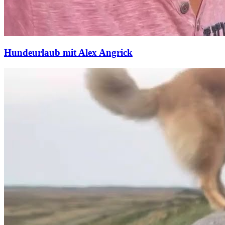
Hundeurlaub mit Alex Angrick