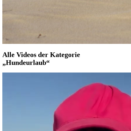
Alle Videos der Kategorie
„Hundeurlaub“