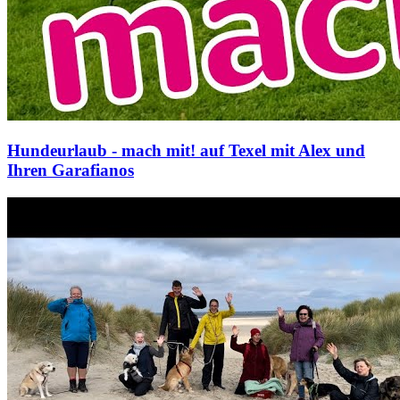
Hundeurlaub - mach mit! auf Texel mit Alex und
Ihren Garafianos