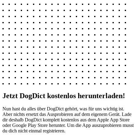
Jetzt DogDict kostenlos herunterladen!
Nun hast du alles über DogDict gehört, was für uns wichtig ist.
Aber nichts ersetzt das Ausprobieren auf dem eigenem Gerät. Lade
dir deshalb DogDict komplett kostenlos aus dem Apple App Store
oder Google Play Store herunter. Um die App auszuprobieren musst
du dich nicht einmal registrieren.