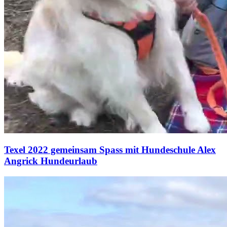
Texel 2022 gemeinsam Spass mit Hundeschule Alex
Angrick Hundeurlaub