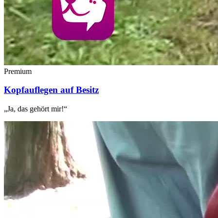
Premium
Kopfauflegen auf Besitz
„Ja, das gehört mir!“