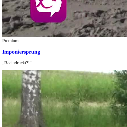
Premium
Imponiersprung
„Beeindruckt?!“