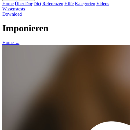
Home
Über DogDict
Referenzen
Hilfe
Kategorien
Videos
Wissenstests
Download
Imponieren
Home
→