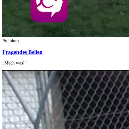
Premium
Fragendes Bellen
„Mach was!“