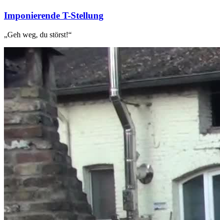
Imponierende T-Stellung
„Geh weg, du störst!“