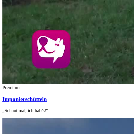
Premium
Imponierschütteln
„Schaut mal, ich hab’s!"