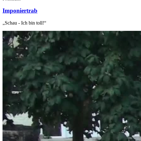
Imponiertrab
„Schau - Ich bin toll!“