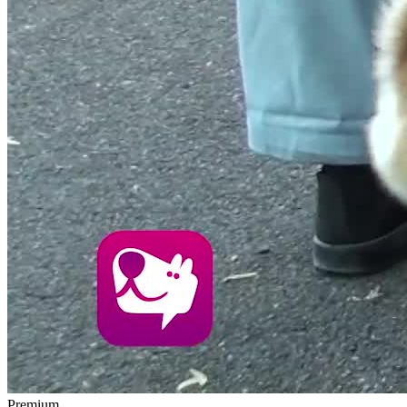
Premium