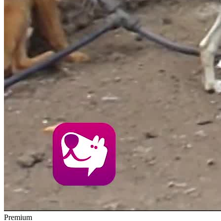
Premium