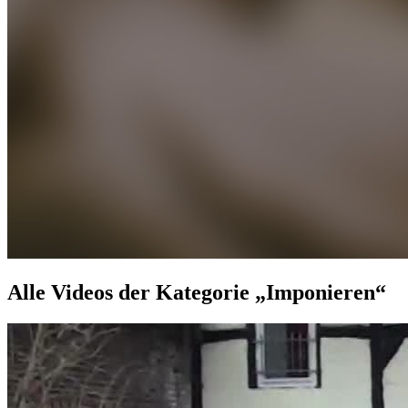
Alle Videos der Kategorie „Imponieren“