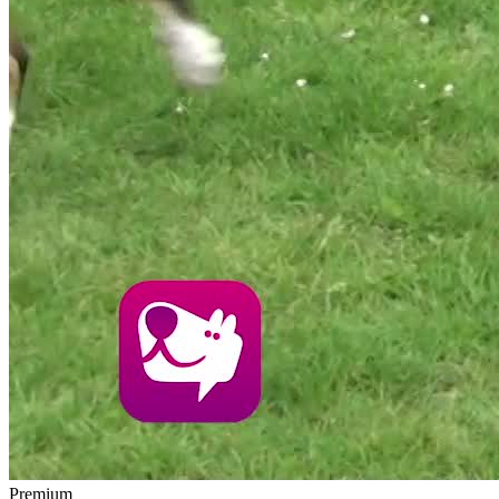
Premium