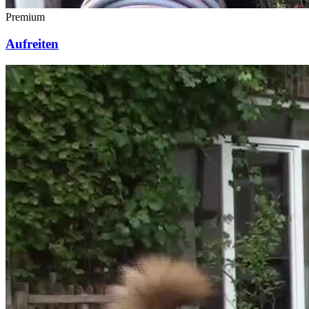
Premium
Aufreiten