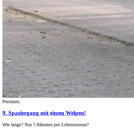
Premium
9. Spaziergang mit einem Welpen!
Wie lange? Nur 5 Minuten pro Lebensmonat?