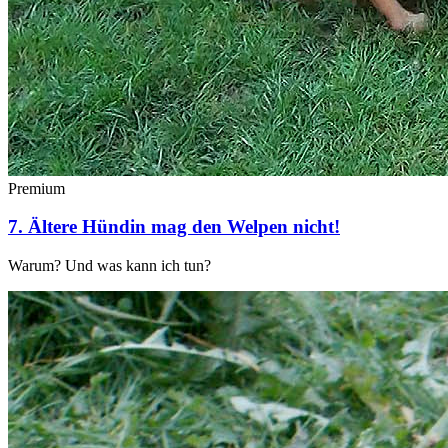
Premium
7. Ältere Hündin mag den Welpen nicht!
Warum? Und was kann ich tun?