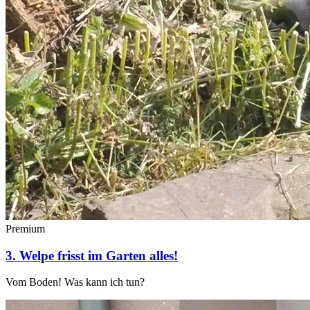
Premium
3. Welpe frisst im Garten alles!
Vom Boden! Was kann ich tun?