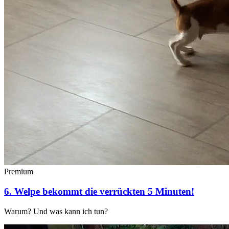
Premium
6. Welpe bekommt die verrückten 5 Minuten!
Warum? Und was kann ich tun?