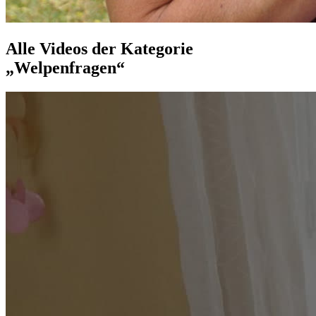
Alle Videos der Kategorie
„Welpenfragen“