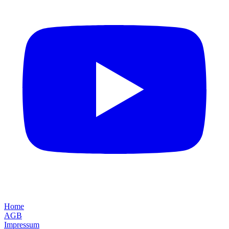
Home
AGB
Impressum