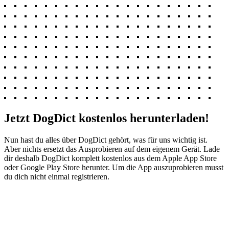
Jetzt DogDict kostenlos herunterladen!
Nun hast du alles über DogDict gehört, was für uns wichtig ist.
Aber nichts ersetzt das Ausprobieren auf dem eigenem Gerät. Lade
dir deshalb DogDict komplett kostenlos aus dem Apple App Store
oder Google Play Store herunter. Um die App auszuprobieren musst
du dich nicht einmal registrieren.