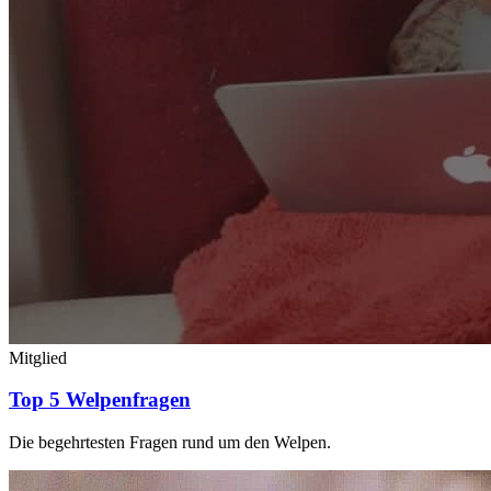
Mitglied
Top 5 Welpenfragen
Die begehrtesten Fragen rund um den Welpen.