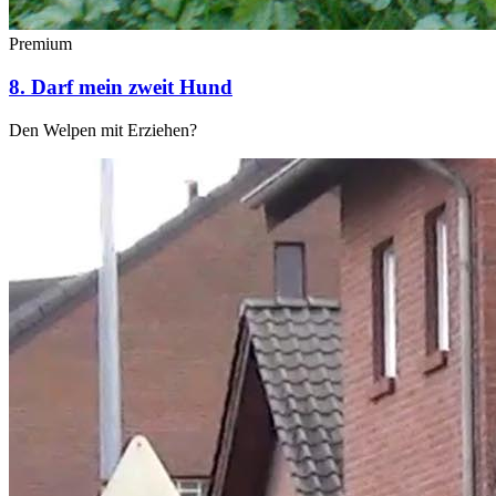
Premium
8. Darf mein zweit Hund
Den Welpen mit Erziehen?