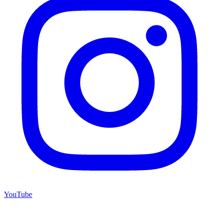
YouTube