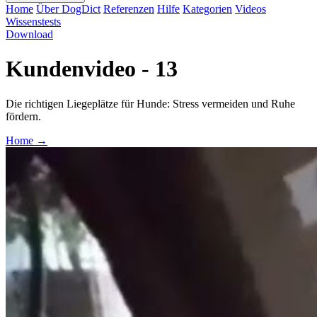
Home
Über DogDict
Referenzen
Hilfe
Kategorien
Videos
Wissenstests
Download
Kundenvideo - 13
Die richtigen Liegeplätze für Hunde: Stress vermeiden und Ruhe
fördern.
Home
→