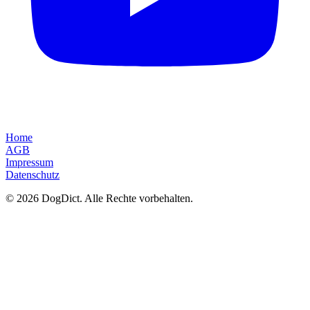
Home
AGB
Impressum
Datenschutz
© 2026 DogDict. Alle Rechte vorbehalten.