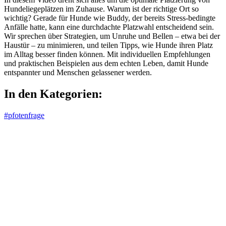
Hundeliegeplätzen im Zuhause. Warum ist der richtige Ort so
wichtig? Gerade für Hunde wie Buddy, der bereits Stress-bedingte
Anfälle hatte, kann eine durchdachte Platzwahl entscheidend sein.
Wir sprechen über Strategien, um Unruhe und Bellen – etwa bei der
Haustür – zu minimieren, und teilen Tipps, wie Hunde ihren Platz
im Alltag besser finden können. Mit individuellen Empfehlungen
und praktischen Beispielen aus dem echten Leben, damit Hunde
entspannter und Menschen gelassener werden.
In den Kategorien:
#pfotenfrage