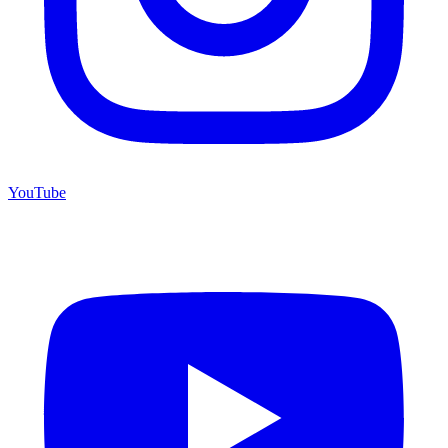
YouTube