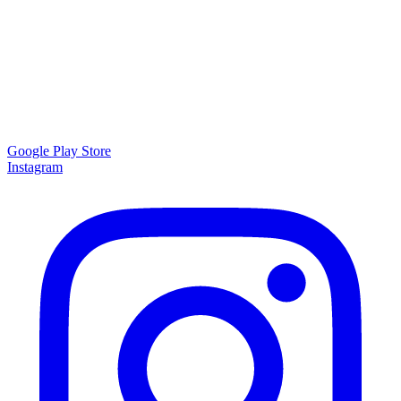
Google Play Store
Instagram