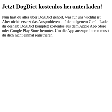
Jetzt DogDict kostenlos herunterladen!
Nun hast du alles über DogDict gehört, was für uns wichtig ist.
Aber nichts ersetzt das Ausprobieren auf dem eigenem Gerät. Lade
dir deshalb DogDict komplett kostenlos aus dem Apple App Store
oder Google Play Store herunter. Um die App auszuprobieren musst
du dich nicht einmal registrieren.