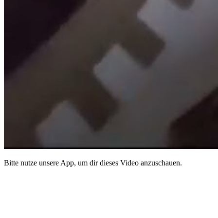
Bitte nutze unsere App, um dir dieses Video anzuschauen.