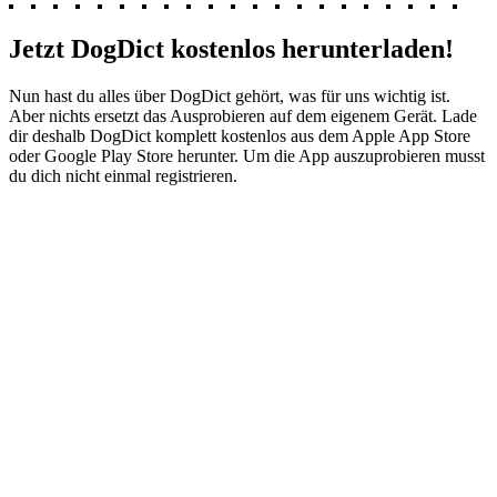
Jetzt DogDict kostenlos herunterladen!
Nun hast du alles über DogDict gehört, was für uns wichtig ist.
Aber nichts ersetzt das Ausprobieren auf dem eigenem Gerät. Lade
dir deshalb DogDict komplett kostenlos aus dem Apple App Store
oder Google Play Store herunter. Um die App auszuprobieren musst
du dich nicht einmal registrieren.