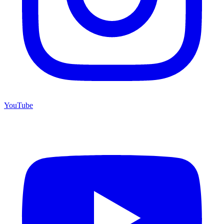
YouTube