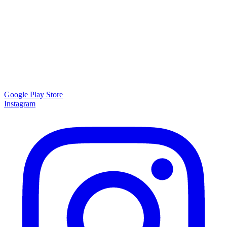
Google Play Store
Instagram