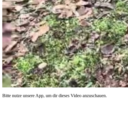
Bitte nutze unsere App, um dir dieses Video anzuschauen.