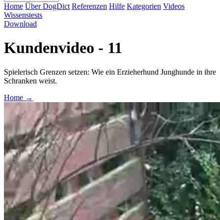
Home
Über DogDict
Referenzen
Hilfe
Kategorien
Videos
Wissenstests
Download
Kundenvideo - 11
Spielerisch Grenzen setzen: Wie ein Erzieherhund Junghunde in ihre
Schranken weist.
Home
→