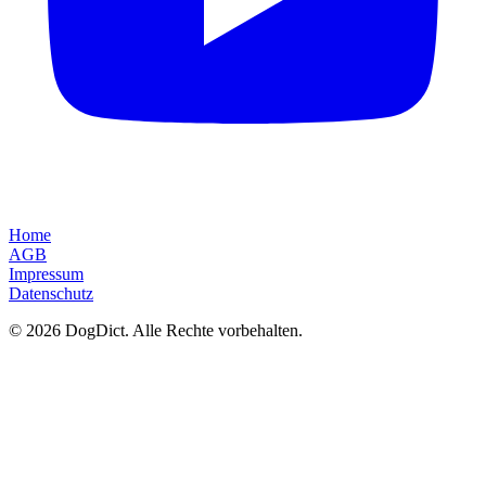
Home
AGB
Impressum
Datenschutz
© 2026 DogDict. Alle Rechte vorbehalten.