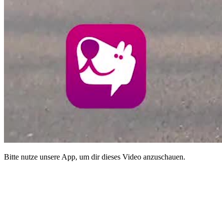
Bitte nutze unsere App, um dir dieses Video anzuschauen.