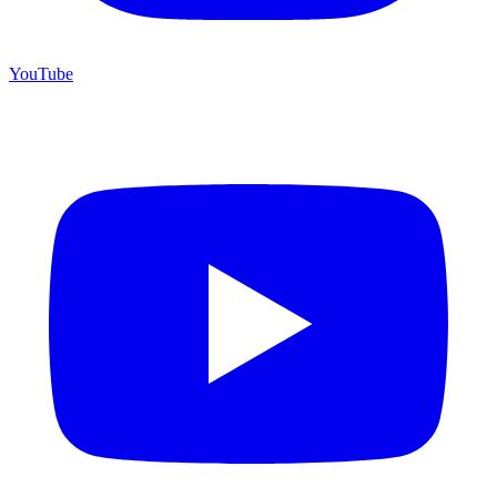
YouTube