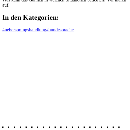
auf!
In den Kategorien:
#uebersprungshandlung
#hundesprache