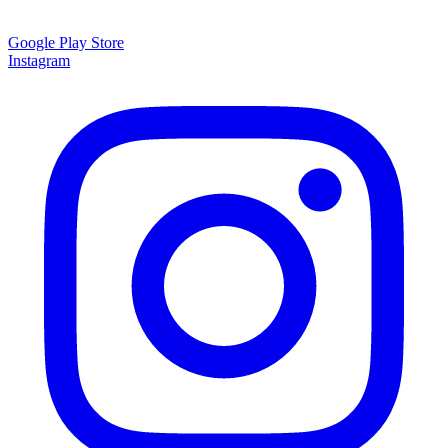
Google Play Store
Instagram