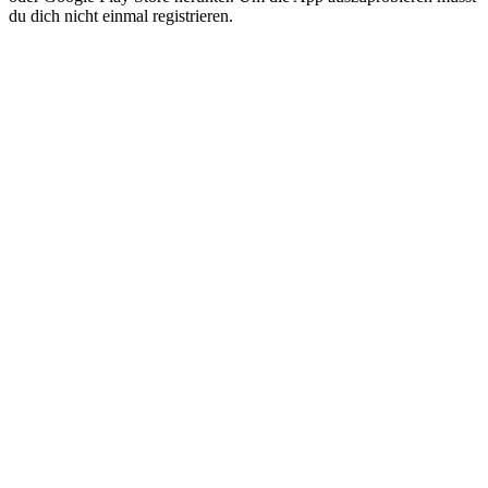
du dich nicht einmal registrieren.