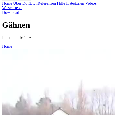
Home
Über DogDict
Referenzen
Hilfe
Kategorien
Videos
Wissenstests
Download
Gähnen
Immer nur Müde?
Home
→