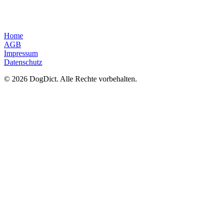
Home
AGB
Impressum
Datenschutz
© 2026 DogDict. Alle Rechte vorbehalten.