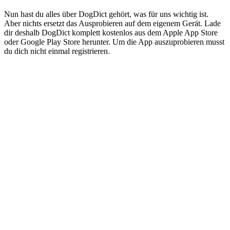
Nun hast du alles über DogDict gehört, was für uns wichtig ist.
Aber nichts ersetzt das Ausprobieren auf dem eigenem Gerät. Lade
dir deshalb DogDict komplett kostenlos aus dem Apple App Store
oder Google Play Store herunter. Um die App auszuprobieren musst
du dich nicht einmal registrieren.