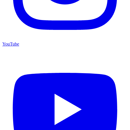
YouTube