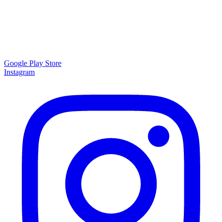
Google Play Store
Instagram