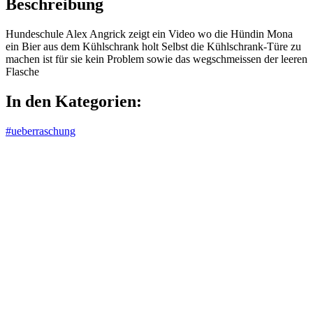
Beschreibung
Hundeschule Alex Angrick zeigt ein Video wo die Hündin Mona
ein Bier aus dem Kühlschrank holt Selbst die Kühlschrank-Türe zu
machen ist für sie kein Problem sowie das wegschmeissen der leeren
Flasche
In den Kategorien:
#ueberraschung