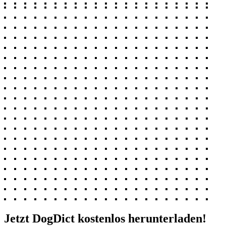
Jetzt DogDict kostenlos herunterladen!