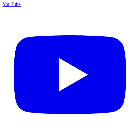
YouTube