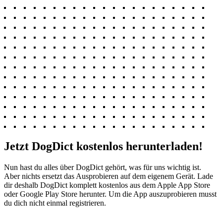
Jetzt DogDict kostenlos herunterladen!
Nun hast du alles über DogDict gehört, was für uns wichtig ist.
Aber nichts ersetzt das Ausprobieren auf dem eigenem Gerät. Lade
dir deshalb DogDict komplett kostenlos aus dem Apple App Store
oder Google Play Store herunter. Um die App auszuprobieren musst
du dich nicht einmal registrieren.