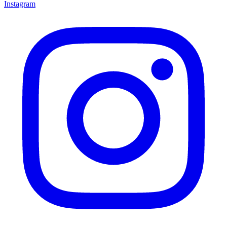
Instagram