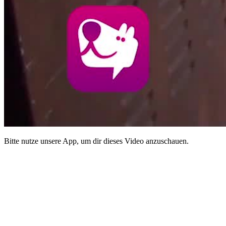
Bitte nutze unsere App, um dir dieses Video anzuschauen.