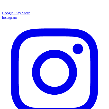
Google Play Store
Instagram