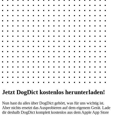
Jetzt DogDict kostenlos herunterladen!
Nun hast du alles über DogDict gehört, was für uns wichtig ist.
Aber nichts ersetzt das Ausprobieren auf dem eigenem Gerät. Lade
dir deshalb DogDict komplett kostenlos aus dem Apple App Store