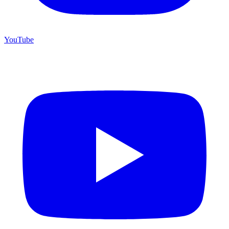
YouTube