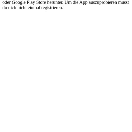
oder Google Play Store herunter. Um die App auszuprobieren musst
du dich nicht einmal registrieren.