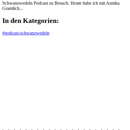
Schwanzwedeln Podcast zu Besuch. Heute habe ich mit Annika
Gramlich...
In den Kategorien:
#podcast-schwanzwedeln