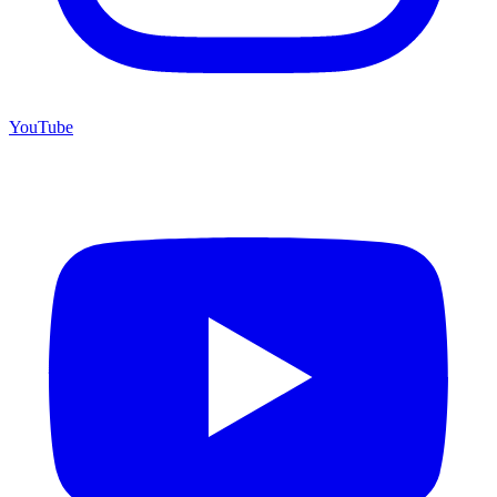
YouTube