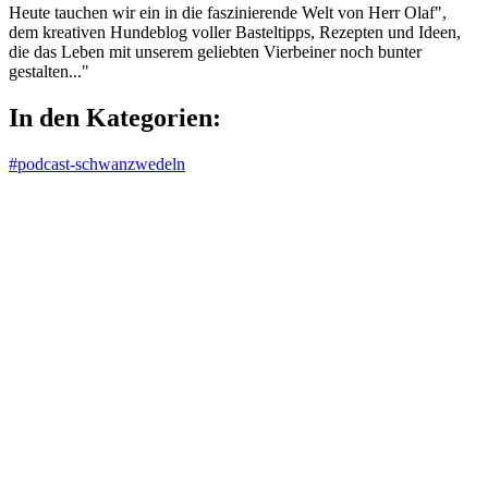
Heute tauchen wir ein in die faszinierende Welt von Herr Olaf",
dem kreativen Hundeblog voller Basteltipps, Rezepten und Ideen,
die das Leben mit unserem geliebten Vierbeiner noch bunter
gestalten..."
In den Kategorien:
#podcast-schwanzwedeln