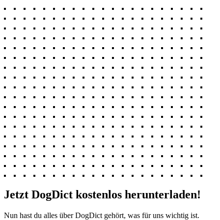
Jetzt DogDict kostenlos herunterladen!
Nun hast du alles über DogDict gehört, was für uns wichtig ist.