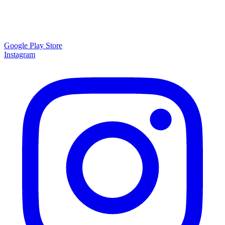
Google Play Store
Instagram