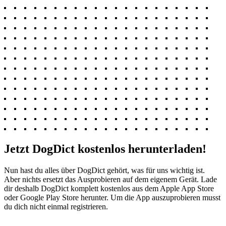
Jetzt DogDict kostenlos herunterladen!
Nun hast du alles über DogDict gehört, was für uns wichtig ist.
Aber nichts ersetzt das Ausprobieren auf dem eigenem Gerät. Lade
dir deshalb DogDict komplett kostenlos aus dem Apple App Store
oder Google Play Store herunter. Um die App auszuprobieren musst
du dich nicht einmal registrieren.