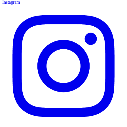
Instagram