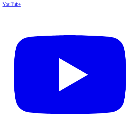
YouTube