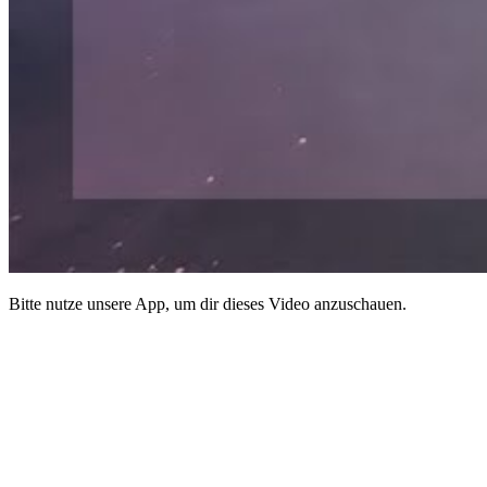
Bitte nutze unsere App, um dir dieses Video anzuschauen.