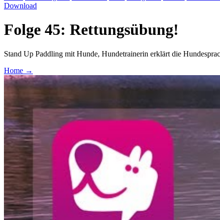
Download
Folge 45: Rettungsübung!
Stand Up Paddling mit Hunde, Hundetrainerin erklärt die Hundespra
Home
→