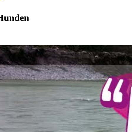
 Hunden