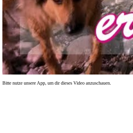
Bitte nutze unsere App, um dir dieses Video anzuschauen.