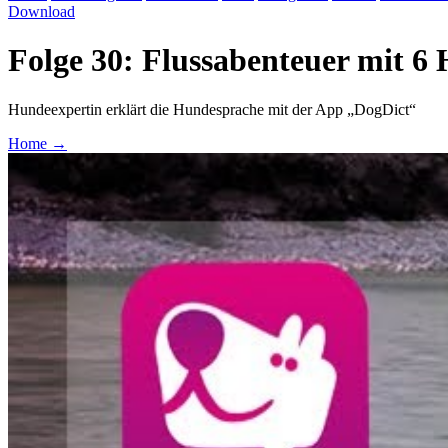
Download
Folge 30: Flussabenteuer mit 6
Hundeexpertin erklärt die Hundesprache mit der App „DogDict“
Home
→