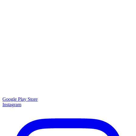
Google Play Store
Instagram