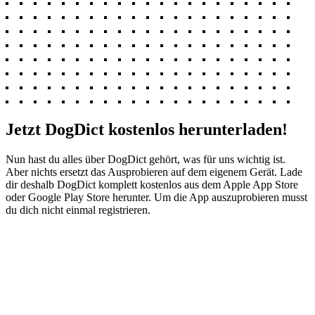
Jetzt DogDict kostenlos herunterladen!
Nun hast du alles über DogDict gehört, was für uns wichtig ist.
Aber nichts ersetzt das Ausprobieren auf dem eigenem Gerät. Lade
dir deshalb DogDict komplett kostenlos aus dem Apple App Store
oder Google Play Store herunter. Um die App auszuprobieren musst
du dich nicht einmal registrieren.