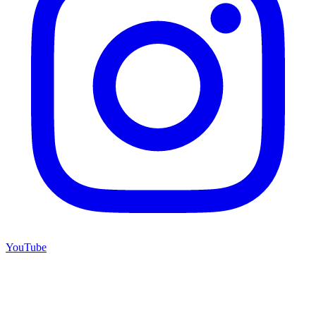
YouTube