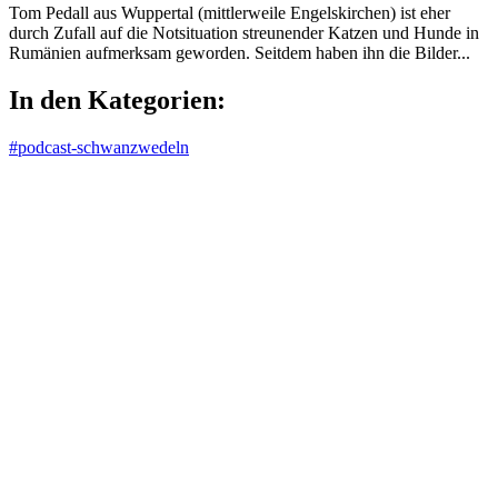
Tom Pedall aus Wuppertal (mittlerweile Engelskirchen) ist eher
durch Zufall auf die Notsituation streunender Katzen und Hunde in
Rumänien aufmerksam geworden. Seitdem haben ihn die Bilder...
In den Kategorien:
#podcast-schwanzwedeln