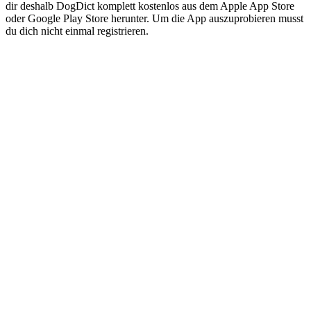
dir deshalb DogDict komplett kostenlos aus dem Apple App Store
oder Google Play Store herunter. Um die App auszuprobieren musst
du dich nicht einmal registrieren.