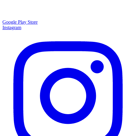
Google Play Store
Instagram