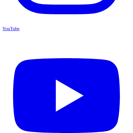
YouTube