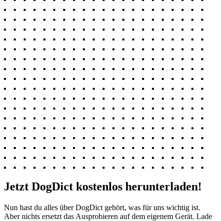
Jetzt DogDict kostenlos herunterladen!
Nun hast du alles über DogDict gehört, was für uns wichtig ist.
Aber nichts ersetzt das Ausprobieren auf dem eigenem Gerät. Lade