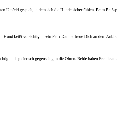
en Umfeld gespielt, in dem sich die Hunde sicher fühlen. Beim Beißspie
in Hund beißt vorsichtig in sein Fell? Dann erfreue Dich an dem Anbl
chtig und spielerisch gegenseitig in die Ohren. Beide haben Freude an