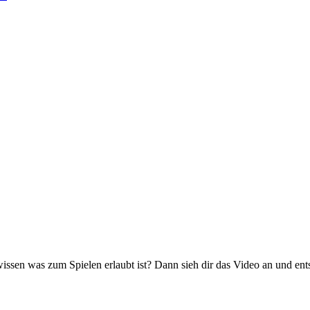
wissen was zum Spielen erlaubt ist? Dann sieh dir das Video an und en