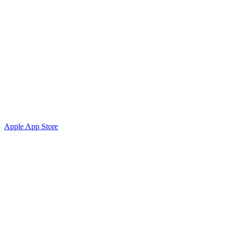
Apple App Store