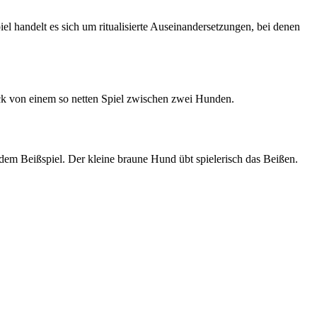
l handelt es sich um ritualisierte Auseinandersetzungen, bei denen
ick von einem so netten Spiel zwischen zwei Hunden.
 dem Beißspiel. Der kleine braune Hund übt spielerisch das Beißen.