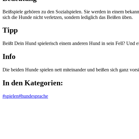
Beißspiele gehören zu den Sozialspielen. Sie werden in einem bekannt
sich die Hunde nicht verletzen, sondern lediglich das Beißen üben.
Tipp
Beißt Dein Hund spielerisch einem anderen Hund in sein Fell? Und e
Info
Die beiden Hunde spielen nett miteinander und beißen sich ganz vorsi
In den Kategorien:
#spielen
#hundesprache