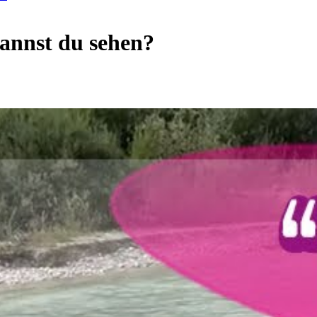
annst du sehen?