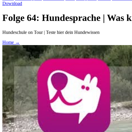
Download
Folge 64: Hundesprache | Was k
Hundeschule on Tour | Teste hier dein Hundewissen
Home
→