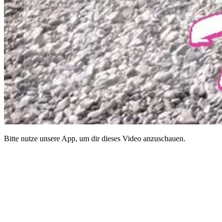
Bitte nutze unsere App, um dir dieses Video anzuschauen.