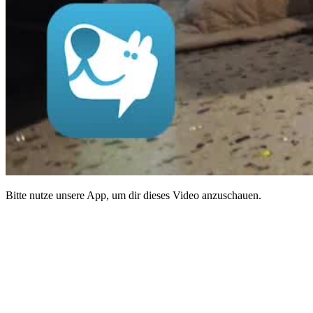
Bitte nutze unsere App, um dir dieses Video anzuschauen.