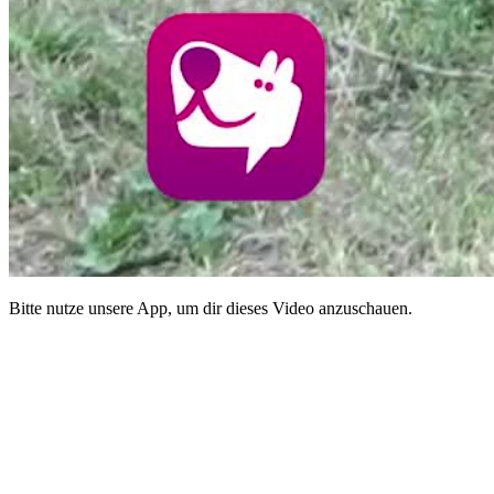
Bitte nutze unsere App, um dir dieses Video anzuschauen.