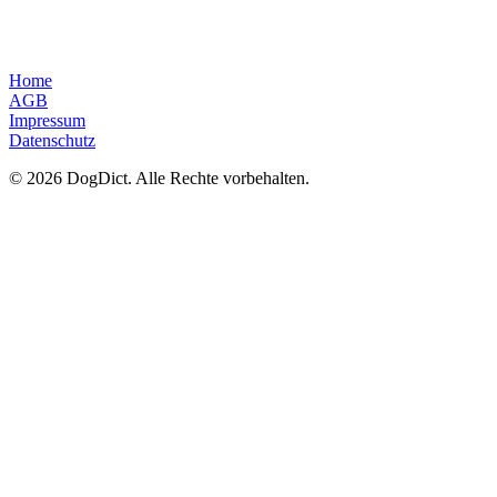
Home
AGB
Impressum
Datenschutz
© 2026 DogDict. Alle Rechte vorbehalten.