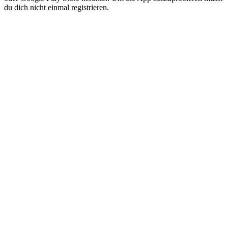
du dich nicht einmal registrieren.