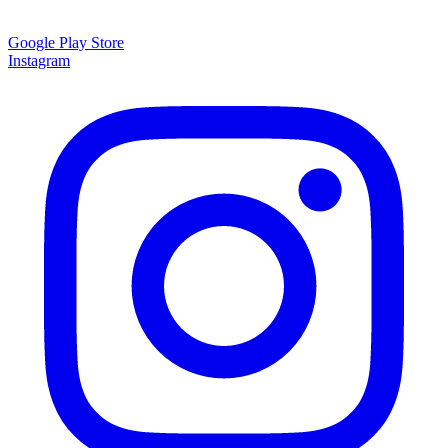
Google Play Store
Instagram