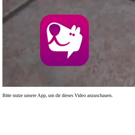
Bitte nutze unsere App, um dir dieses Video anzuschauen.