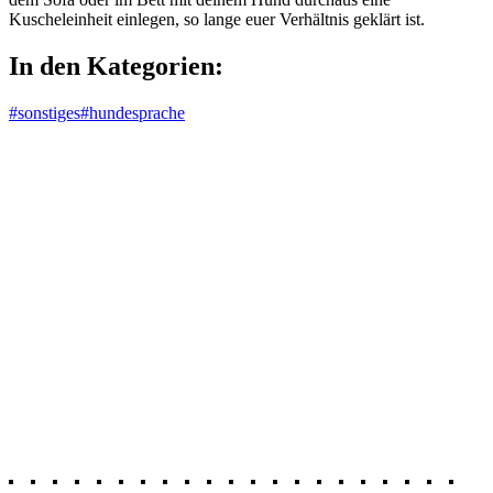
Kuscheleinheit einlegen, so lange euer Verhältnis geklärt ist.
In den Kategorien:
#sonstiges
#hundesprache