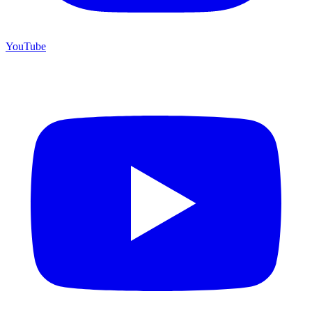
YouTube