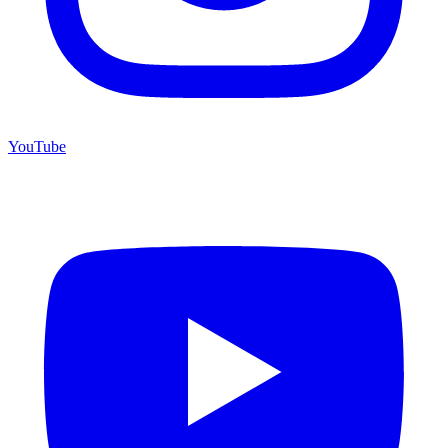
YouTube