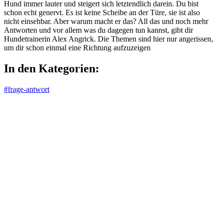
Hund immer lauter und steigert sich letztendlich darein. Du bist
schon echt genervt. Es ist keine Scheibe an der Türe, sie ist also
nicht einsehbar. Aber warum macht er das? All das und noch mehr
Antworten und vor allem was du dagegen tun kannst, gibt dir
Hundetrainerin Alex Angrick. Die Themen sind hier nur angerissen,
um dir schon einmal eine Richtung aufzuzeigen
In den Kategorien:
#frage-antwort