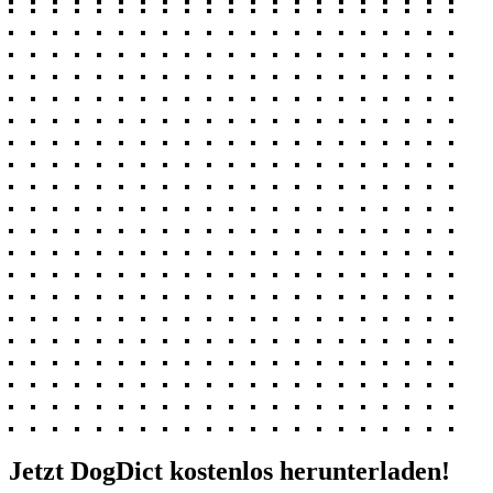
Jetzt DogDict kostenlos herunterladen!