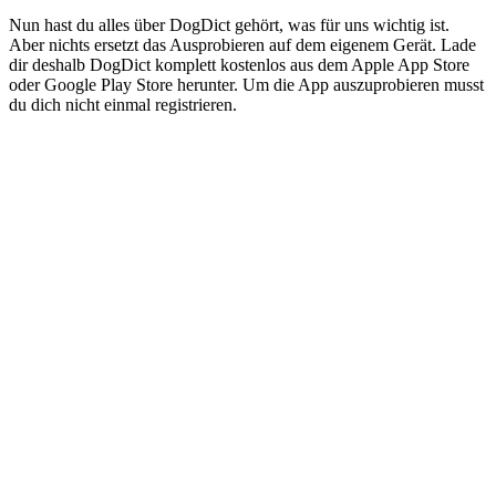
Nun hast du alles über DogDict gehört, was für uns wichtig ist.
Aber nichts ersetzt das Ausprobieren auf dem eigenem Gerät. Lade
dir deshalb DogDict komplett kostenlos aus dem Apple App Store
oder Google Play Store herunter. Um die App auszuprobieren musst
du dich nicht einmal registrieren.