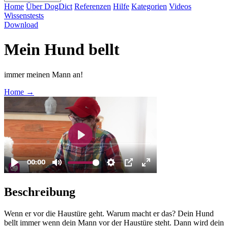
Home
Über DogDict
Referenzen
Hilfe
Kategorien
Videos
Wissenstests
Download
Mein Hund bellt
immer meinen Mann an!
Home
→
Beschreibung
Wenn er vor die Haustüre geht. Warum macht er das? Dein Hund
bellt immer wenn dein Mann vor der Haustüre steht. Dann wird dein