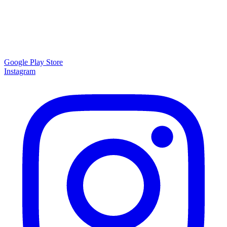
Google Play Store
Instagram