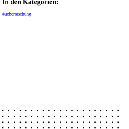
In den Kategorien:
#ueberraschung