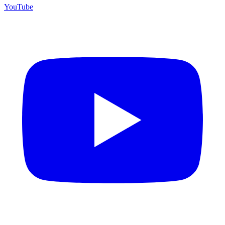
YouTube