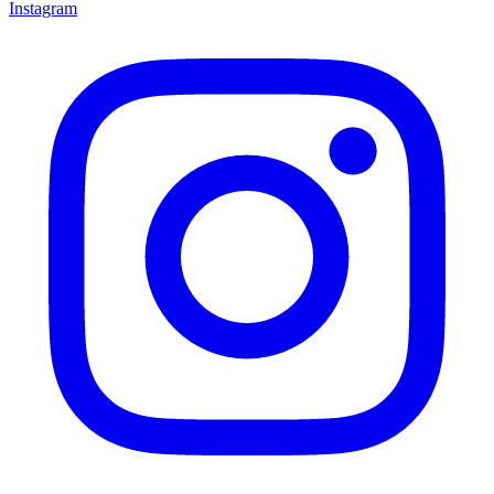
Instagram