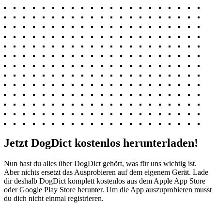
Jetzt DogDict kostenlos herunterladen!
Nun hast du alles über DogDict gehört, was für uns wichtig ist.
Aber nichts ersetzt das Ausprobieren auf dem eigenem Gerät. Lade
dir deshalb DogDict komplett kostenlos aus dem Apple App Store
oder Google Play Store herunter. Um die App auszuprobieren musst
du dich nicht einmal registrieren.