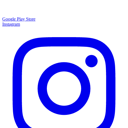
Google Play Store
Instagram