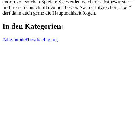
enorm von solchen Spielen: Sie werden wacher, selbstbewusster –
und fressen danach oft deutlich besser. Nach erfolgreicher „Jagd“
darf dann auch gerne die Hauptmahlzeit folgen.
In den Kategorien:
#alte-hunde
#beschaeftigung