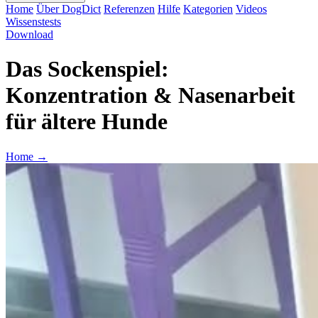
Home
Über DogDict
Referenzen
Hilfe
Kategorien
Videos
Wissenstests
Download
Das Sockenspiel:
Konzentration & Nasenarbeit
für ältere Hunde
Home
→