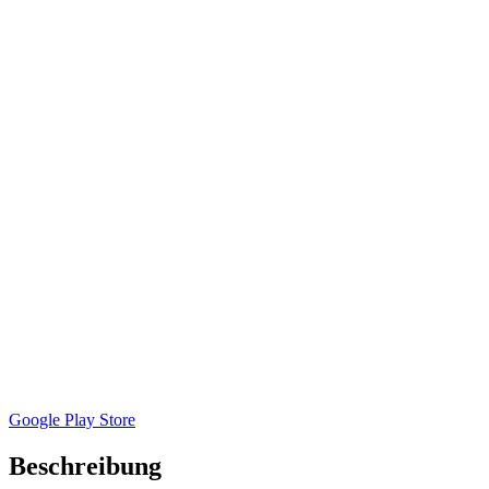
Google Play Store
Beschreibung