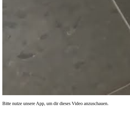
Bitte nutze unsere App, um dir dieses Video anzuschauen.