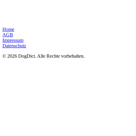
Home
AGB
Impressum
Datenschutz
© 2026 DogDict. Alle Rechte vorbehalten.