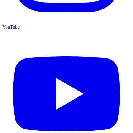
YouTube