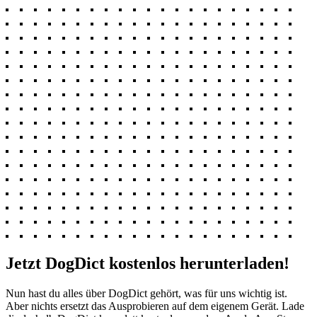
Jetzt DogDict kostenlos herunterladen!
Nun hast du alles über DogDict gehört, was für uns wichtig ist.
Aber nichts ersetzt das Ausprobieren auf dem eigenem Gerät. Lade