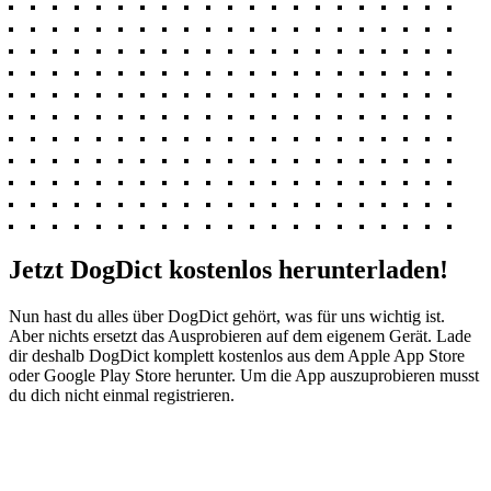
Jetzt DogDict kostenlos herunterladen!
Nun hast du alles über DogDict gehört, was für uns wichtig ist.
Aber nichts ersetzt das Ausprobieren auf dem eigenem Gerät. Lade
dir deshalb DogDict komplett kostenlos aus dem Apple App Store
oder Google Play Store herunter. Um die App auszuprobieren musst
du dich nicht einmal registrieren.