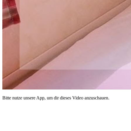
Bitte nutze unsere App, um dir dieses Video anzuschauen.