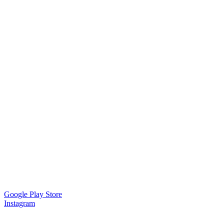
Google Play Store
Instagram