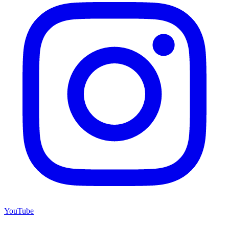
YouTube