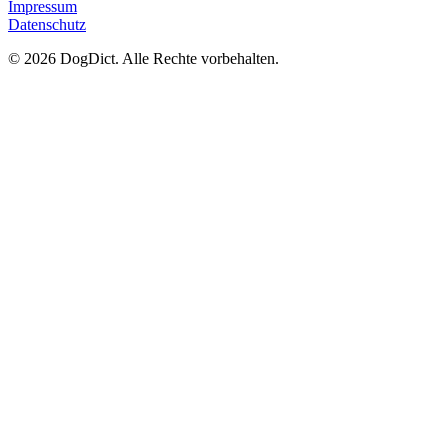
Impressum
Datenschutz
© 2026 DogDict. Alle Rechte vorbehalten.