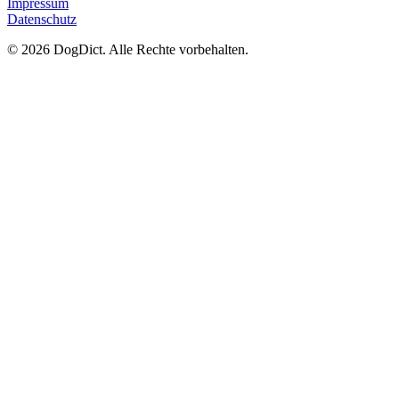
Impressum
Datenschutz
© 2026 DogDict. Alle Rechte vorbehalten.