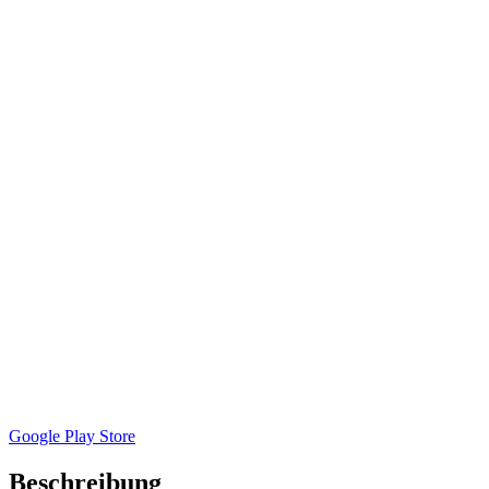
Google Play Store
Beschreibung