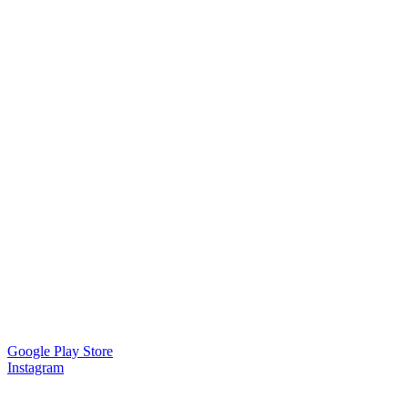
Google Play Store
Instagram