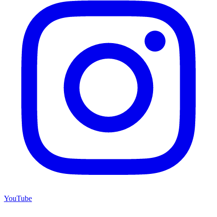
YouTube