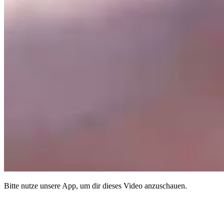
Bitte nutze unsere App, um dir dieses Video anzuschauen.