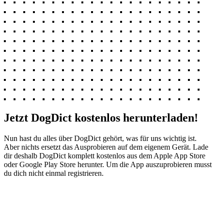
Jetzt DogDict kostenlos herunterladen!
Nun hast du alles über DogDict gehört, was für uns wichtig ist.
Aber nichts ersetzt das Ausprobieren auf dem eigenem Gerät. Lade
dir deshalb DogDict komplett kostenlos aus dem Apple App Store
oder Google Play Store herunter. Um die App auszuprobieren musst
du dich nicht einmal registrieren.