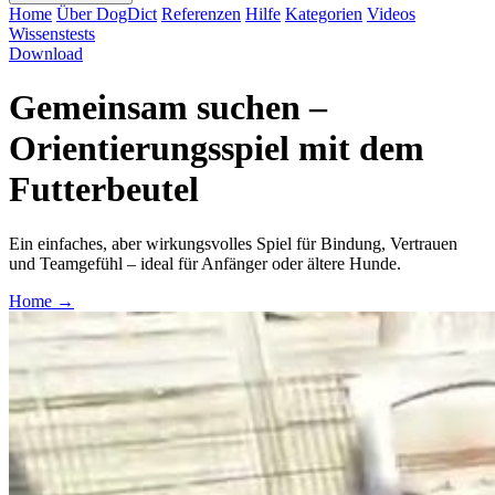
Home
Über DogDict
Referenzen
Hilfe
Kategorien
Videos
Wissenstests
Download
Gemeinsam suchen –
Orientierungsspiel mit dem
Futterbeutel
Ein einfaches, aber wirkungsvolles Spiel für Bindung, Vertrauen
und Teamgefühl – ideal für Anfänger oder ältere Hunde.
Home
→