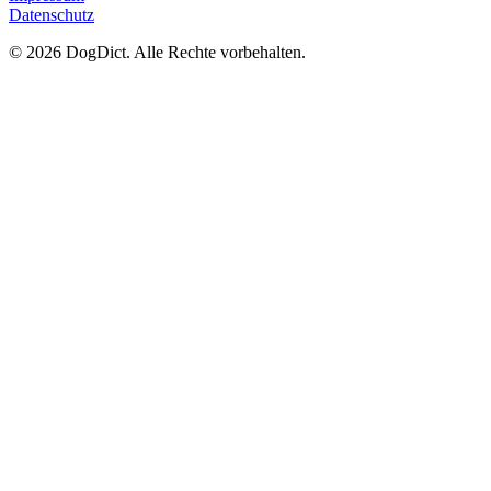
Datenschutz
© 2026 DogDict. Alle Rechte vorbehalten.