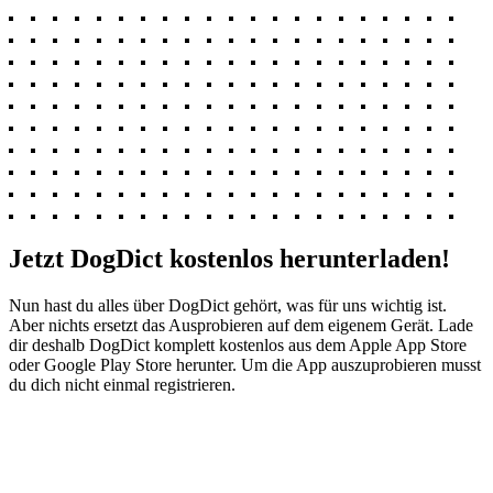
Jetzt DogDict kostenlos herunterladen!
Nun hast du alles über DogDict gehört, was für uns wichtig ist.
Aber nichts ersetzt das Ausprobieren auf dem eigenem Gerät. Lade
dir deshalb DogDict komplett kostenlos aus dem Apple App Store
oder Google Play Store herunter. Um die App auszuprobieren musst
du dich nicht einmal registrieren.