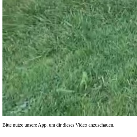
Bitte nutze unsere App, um dir dieses Video anzuschauen.