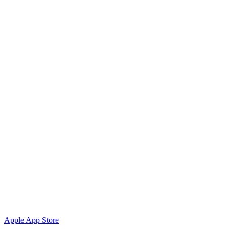
Apple App Store