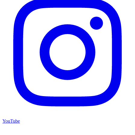
YouTube