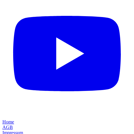
Home
AGB
Impressum