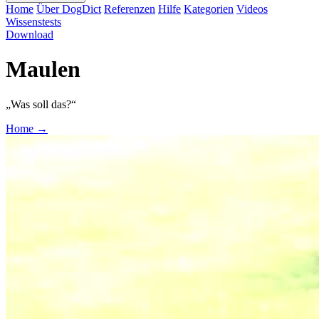
Home
Über DogDict
Referenzen
Hilfe
Kategorien
Videos
Wissenstests
Download
Maulen
„Was soll das?“
Home
→