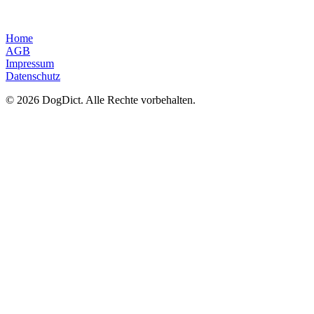
Home
AGB
Impressum
Datenschutz
© 2026 DogDict. Alle Rechte vorbehalten.