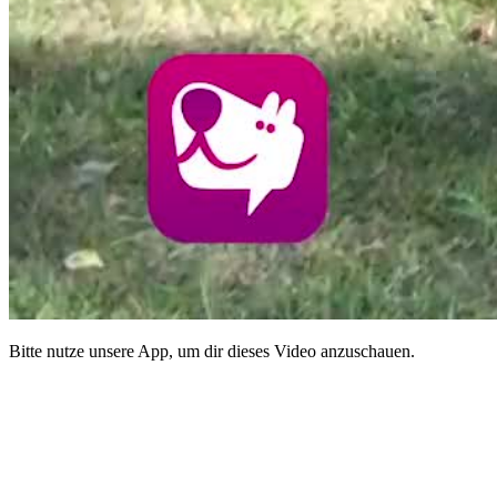
Bitte nutze unsere App, um dir dieses Video anzuschauen.