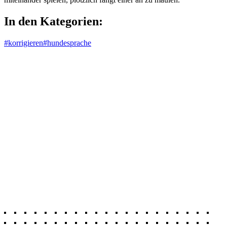
In den Kategorien:
#korrigieren
#hundesprache