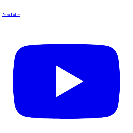
YouTube