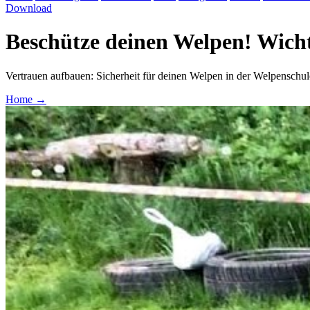
Download
Beschütze deinen Welpen! Wicht
Vertrauen aufbauen: Sicherheit für deinen Welpen in der Welpenschul
Home
→