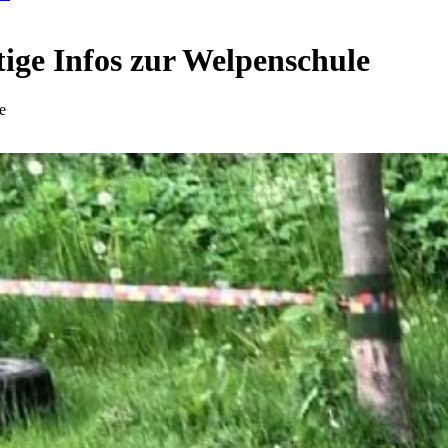
ige Infos zur Welpenschule
e