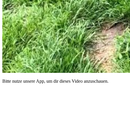
Bitte nutze unsere App, um dir dieses Video anzuschauen.