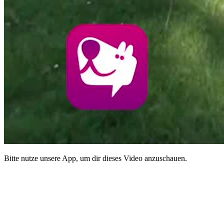
Bitte nutze unsere App, um dir dieses Video anzuschauen.