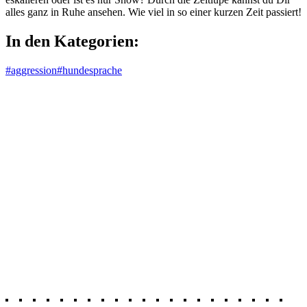
alles ganz in Ruhe ansehen. Wie viel in so einer kurzen Zeit passiert!
In den Kategorien:
#aggression
#hundesprache