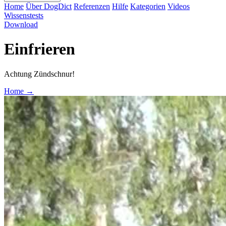
Home
Über DogDict
Referenzen
Hilfe
Kategorien
Videos
Wissenstests
Download
Einfrieren
Achtung Zündschnur!
Home
→