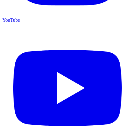
YouTube