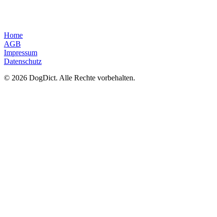
Home
AGB
Impressum
Datenschutz
© 2026 DogDict. Alle Rechte vorbehalten.