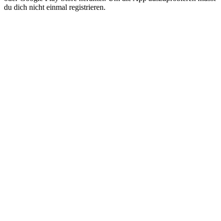
du dich nicht einmal registrieren.