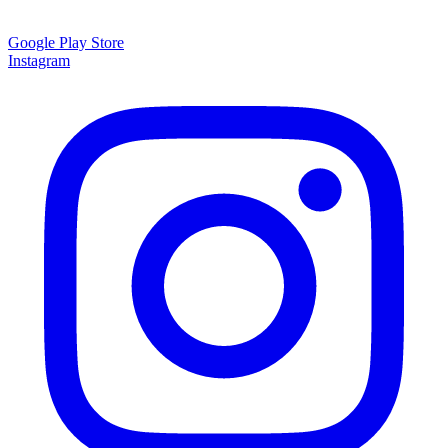
Google Play Store
Instagram