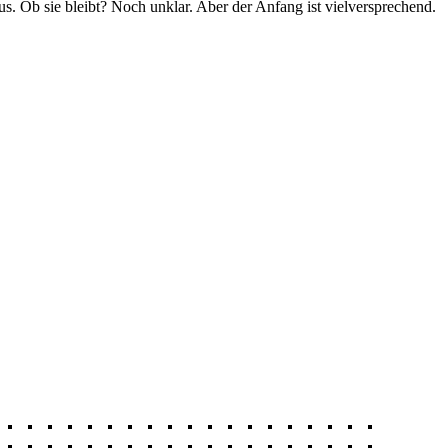
us. Ob sie bleibt? Noch unklar. Aber der Anfang ist vielversprechend.