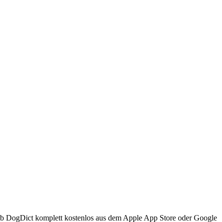
shalb DogDict komplett kostenlos aus dem Apple App Store oder Google