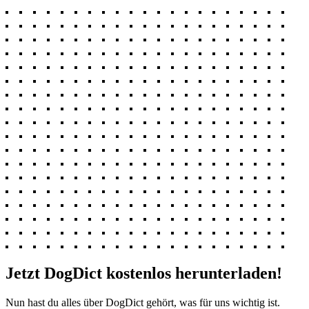
Jetzt DogDict kostenlos herunterladen!
Nun hast du alles über DogDict gehört, was für uns wichtig ist.