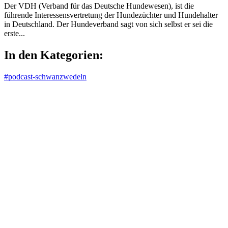
Der VDH (Verband für das Deutsche Hundewesen), ist die
führende Interessensvertretung der Hundezüchter und Hundehalter
in Deutschland. Der Hundeverband sagt von sich selbst er sei die
erste...
In den Kategorien:
#podcast-schwanzwedeln