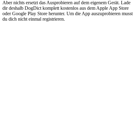
Aber nichts ersetzt das Ausprobieren auf dem eigenem Gerät. Lade
dir deshalb DogDict komplett kostenlos aus dem Apple App Store
oder Google Play Store herunter. Um die App auszuprobieren musst
du dich nicht einmal registrieren.