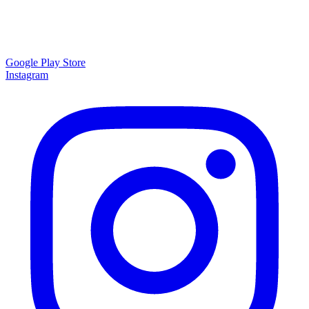
Google Play Store
Instagram