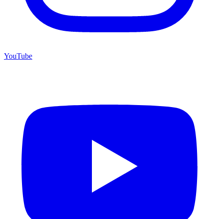
YouTube