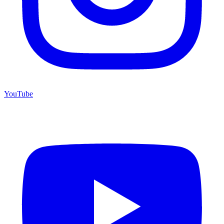
YouTube