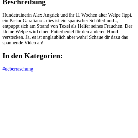
Beschreibung
Hundetrainerin Alex Angrick und ihr 11 Wochen alter Welpe Jippi,
ein Pastor Garafiano - dies ist ein spanischer Schäferhund -,
entpuppt sich am Strand von Texel als Helfer seines Frauchen. Der
kleine Welpe wird einen Futterbeutel für den anderen Hund
verstecken. Ja, es ist unglaublich aber wahr! Schaue dir dazu das
spannende Video an!
In den Kategorien:
#ueberraschung