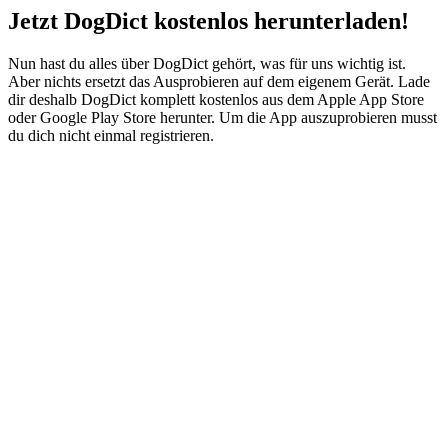
Jetzt DogDict kostenlos herunterladen!
Nun hast du alles über DogDict gehört, was für uns wichtig ist.
Aber nichts ersetzt das Ausprobieren auf dem eigenem Gerät. Lade
dir deshalb DogDict komplett kostenlos aus dem Apple App Store
oder Google Play Store herunter. Um die App auszuprobieren musst
du dich nicht einmal registrieren.