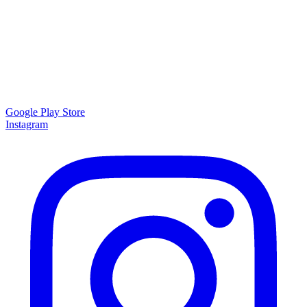
Google Play Store
Instagram